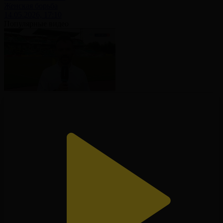
Женская борьба
14.05.2026, 17:10
Популярные видео