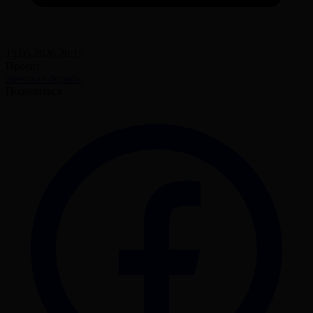
15.05.2026 20:15
Проект
Женская борьба
Поделиться