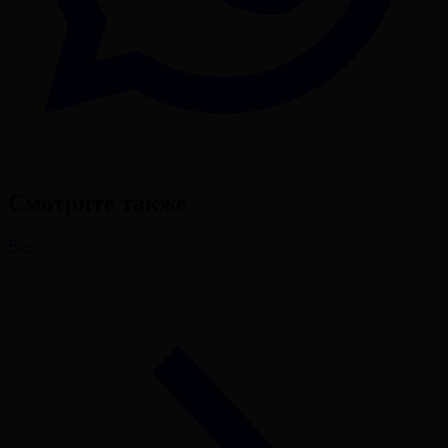
Смотрите также
Все