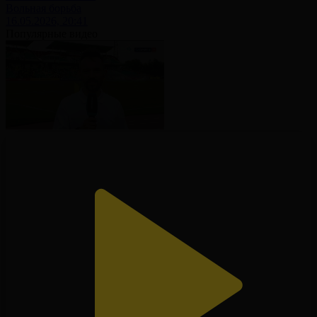
Вольная борьба
16.05.2026, 20:41
Популярные видео