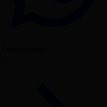
Смотрите также
Все