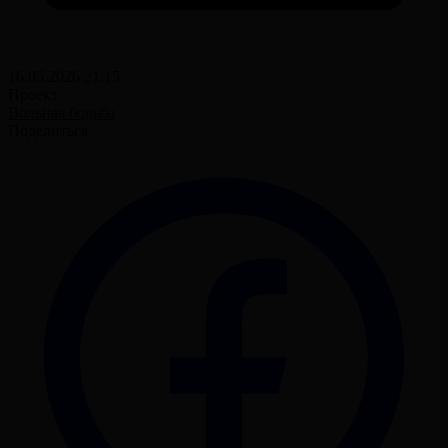
16.05.2026 21:15
Проект
Вольная борьба
Поделиться