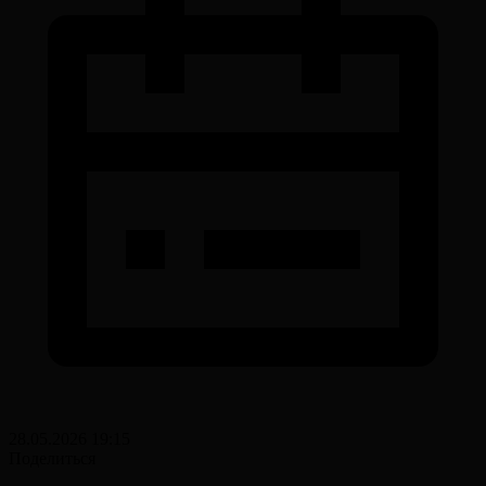
28.05.2026 19:15
Поделиться