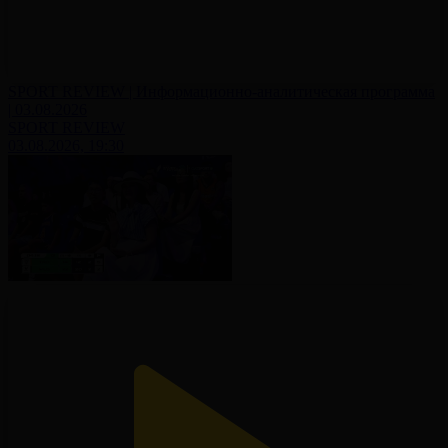
SPORT REVIEW | Информационно-аналитическая программа
| 03.08.2026
SPORT REVIEW
03.08.2026, 19:30