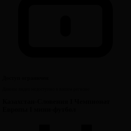
Доступ ограничен
Данное видео недоступно в вашем регионе
Казахстан-Словения I Чемпионат
Европы I мини-футбол