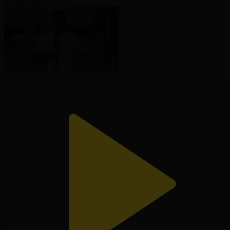
02.08.2026, 23:50