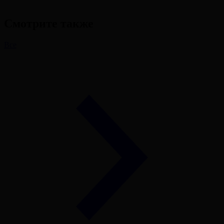
Смотрите также
Все