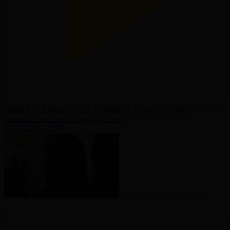
Левски — Кайрат | Лига чемпионов УЕФА | Третий
квалификационный раунд | Обзор
05.08.2026, 02:45