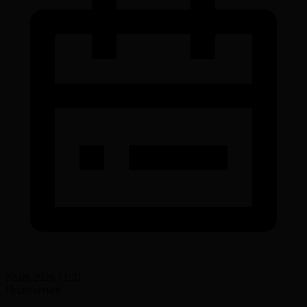
02.06.2026 11:31
Поделиться