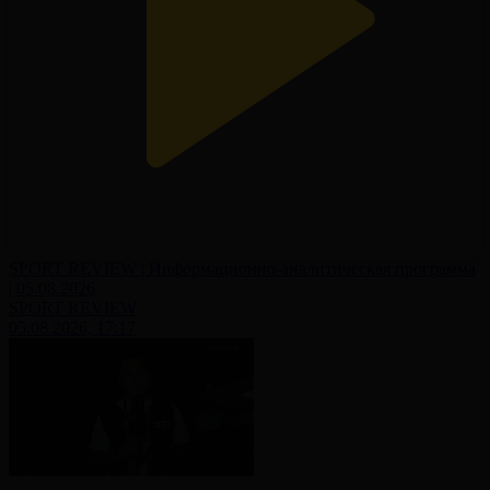
SPORT REVIEW | Информационно-аналитическая программа
| 05.08.2026
SPORT REVIEW
05.08.2026, 17:17