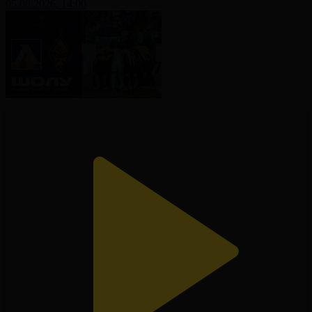
05.08.2026, 14:00