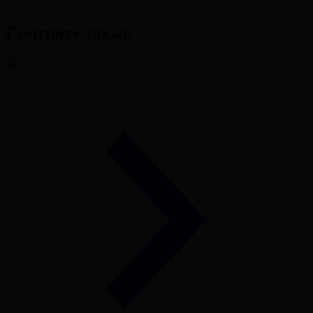
Смотрите также
Все