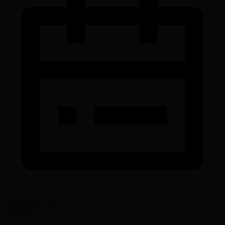
09.06.2026 10:40
Поделиться