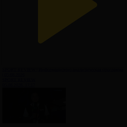
SPORT REVIEW | Информационно-аналитическая программа
| 05.08.2026
SPORT REVIEW
05.08.2026, 17:17