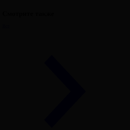
Смотрите также
Все