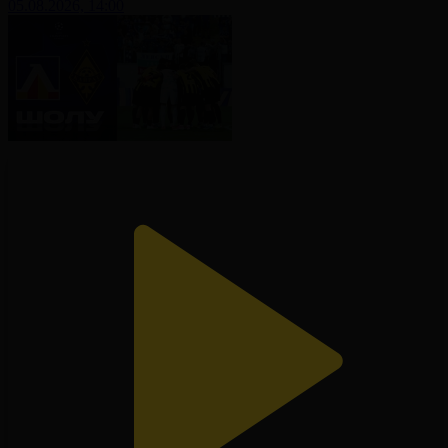
05.08.2026, 14:00