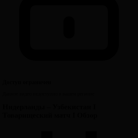
Доступ ограничен
Данное видео недоступно в вашем регионе
Нидерланды – Узбекистан І
Товарищеский матч І Обзор