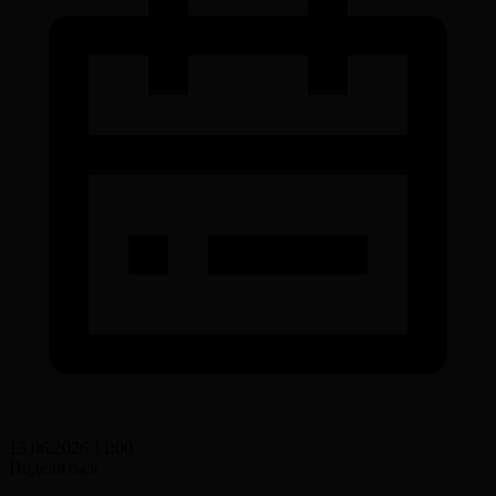
13.06.2026 11:00
Поделиться