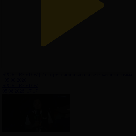
SPORT REVIEW | Информационно-аналитическая программа
| 05.08.2026
SPORT REVIEW
05.08.2026, 17:17