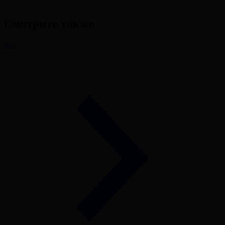
Смотрите также
Все