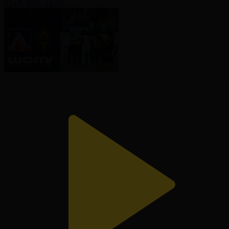
05.08.2026, 14:00