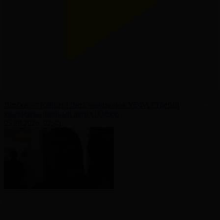
Левски — Кайрат | Лига чемпионов УЕФА | Третий
квалификационный раунд | Обзор
05.08.2026, 02:45