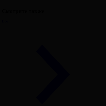
Смотрите также
Все