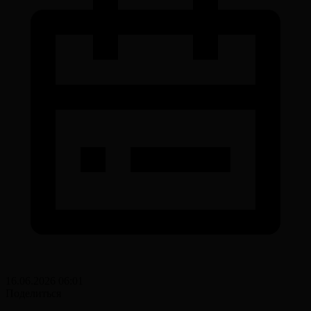
16.06.2026 06:01
Поделиться