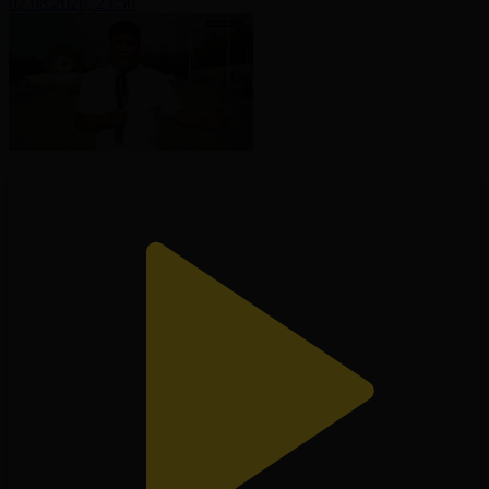
02.08.2026, 23:50