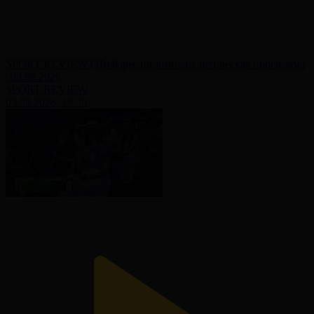
SPORT REVIEW | Информационно-аналитическая программа
| 03.08.2026
SPORT REVIEW
03.08.2026, 19:30