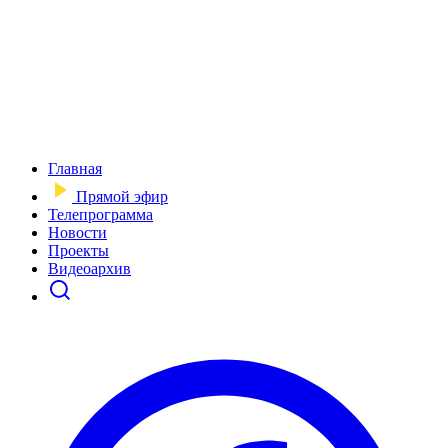
Главная
Прямой эфир
Телепрограмма
Новости
Проекты
Видеоархив