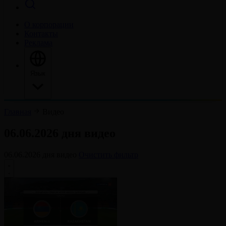
О корпорации
Контакты
Реклама
Язык
Главная
Видео
06.06.2026 дня видео
06.06.2026 дня видео
Очистить фильтр