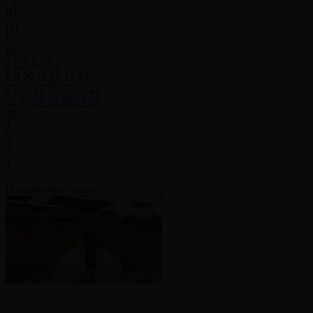
Ср
Чт
Пт
Сб
Вс
1
2
3
4
5
6
7
8
9
10
11
12
13
14
15
16
17
18
19
20
21
22
23
24
25
26
27
28
29
30
1
2
3
4
5
Популярные видео