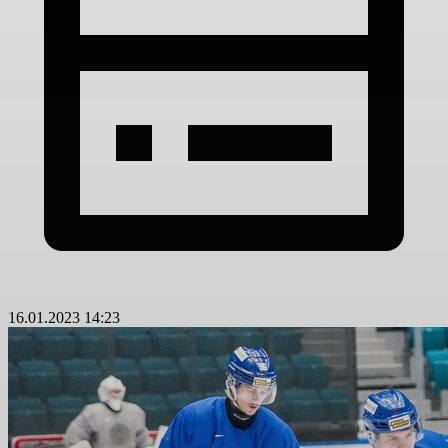
16.01.2023 14:23