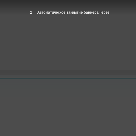
1
Автоматическое закрытие баннера через