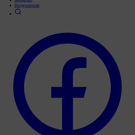
Видеоархив