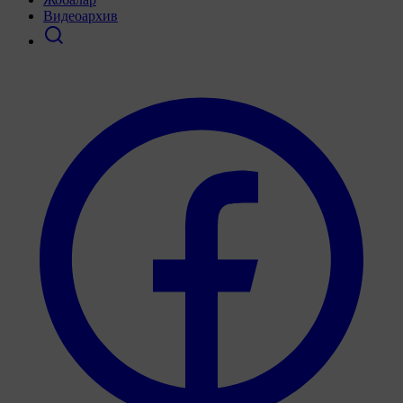
Видеоархив