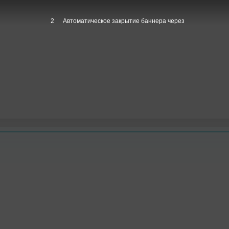
1
Автоматическое закрытие баннера через