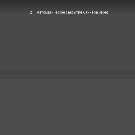
1
Автоматическое закрытие баннера через