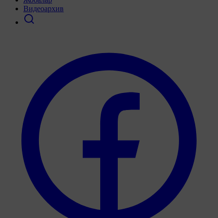
Видеоархив