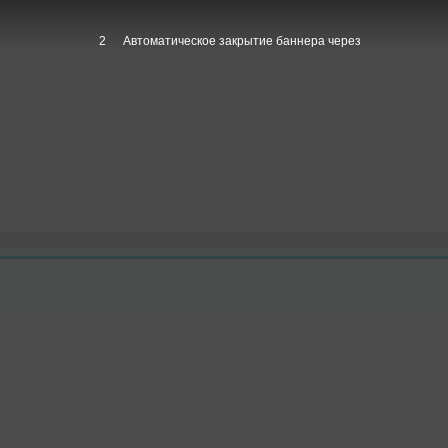
1
Автоматическое закрытие баннера через