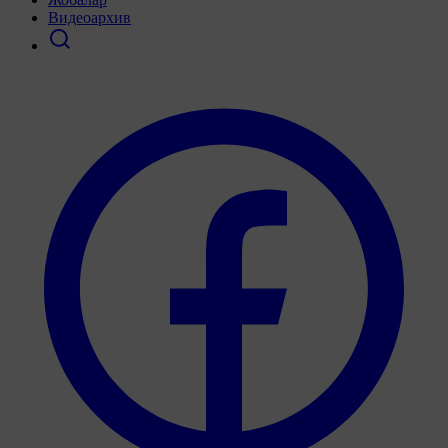
Видеоархив