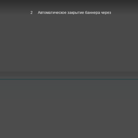
1
Автоматическое закрытие баннера через