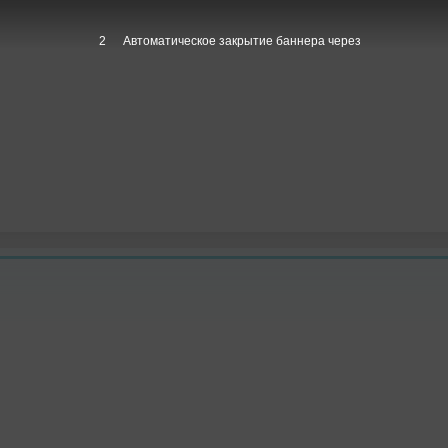
1
Автоматическое закрытие баннера через