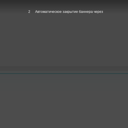
1
Автоматическое закрытие баннера через