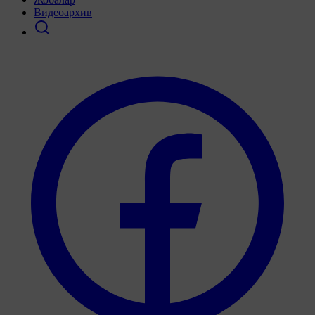
Видеоархив