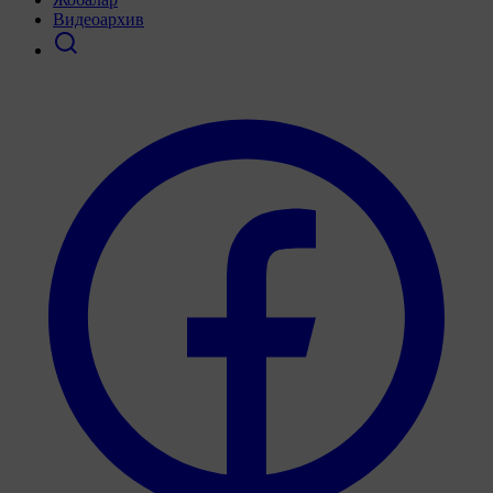
Видеоархив