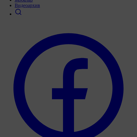
Видеоархив