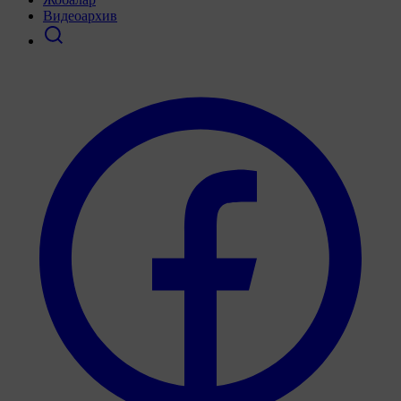
Видеоархив