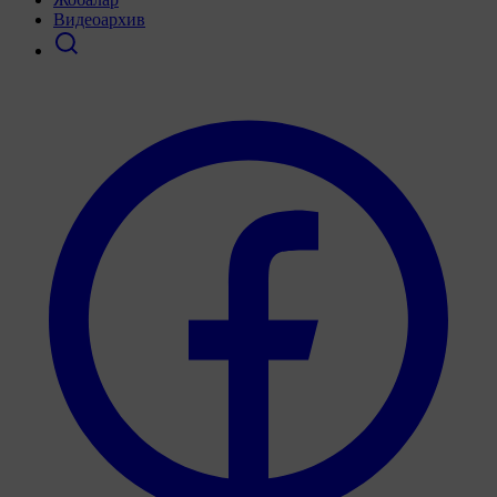
Видеоархив