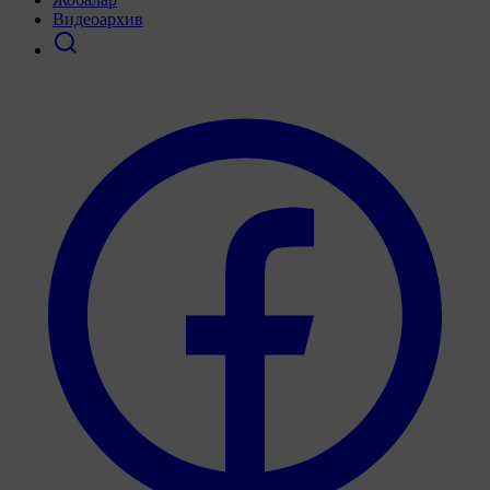
Видеоархив