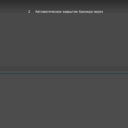
1
Автоматическое закрытие баннера через