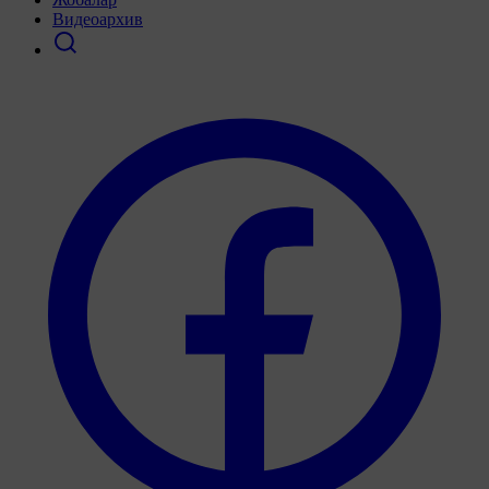
Видеоархив