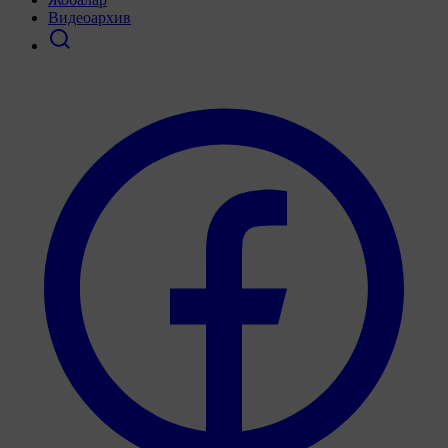
Видеоархив