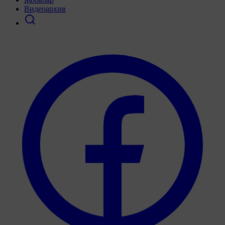
Видеоархив