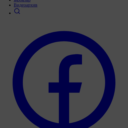
Видеоархив