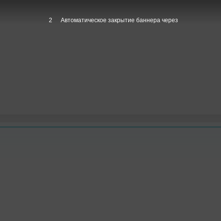
1
Автоматическое закрытие баннера через