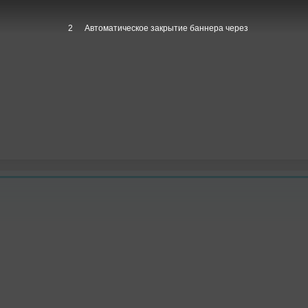
1
Автоматическое закрытие баннера через