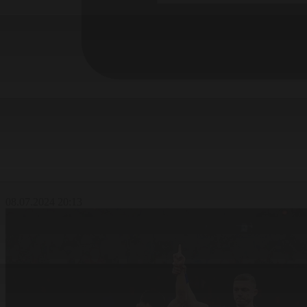
08.07.2024 20:13