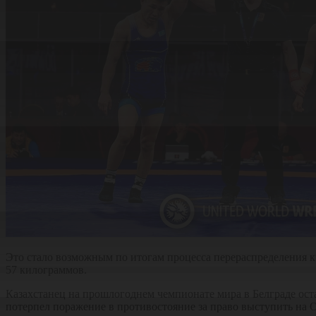
Это стало возможным по итогам процесса перераспределения кв
57 килограммов.
Казахстанец на прошлогоднем чемпионате мира в Белграде оста
потерпел поражение в противостояние за право выступить на 