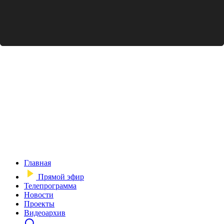
Главная
Прямой эфир
Телепрограмма
Новости
Проекты
Видеоархив