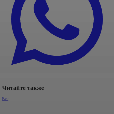
Читайте также
Все