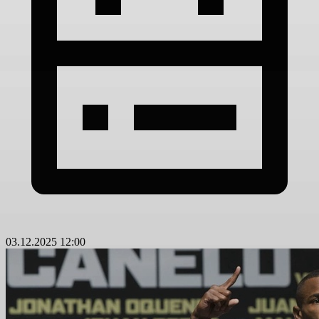
03.12.2025 12:00