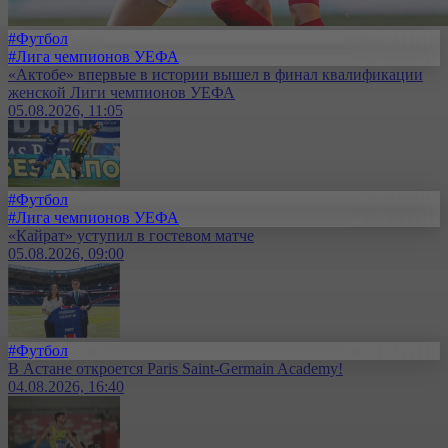
#Футбол
#Лига чемпионов УЕФА
«Актобе» впервые в истории вышел в финал квалификации
женской Лиги чемпионов УЕФА
05.08.2026, 11:05
#Футбол
#Лига чемпионов УЕФА
«Кайрат» уступил в гостевом матче
05.08.2026, 09:00
#Футбол
В Астане откроется Paris Saint-Germain Academy!
04.08.2026, 16:40