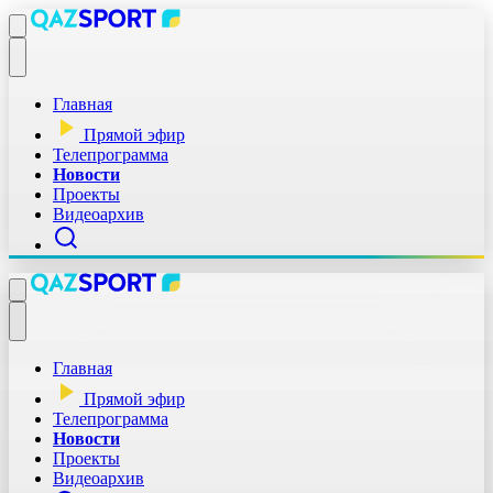
Главная
Прямой эфир
Телепрограмма
Новости
Проекты
Видеоархив
Главная
Прямой эфир
Телепрограмма
Новости
Проекты
Видеоархив