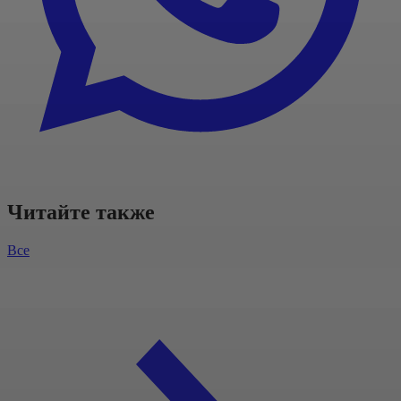
Читайте также
Все