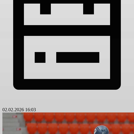
02.02.2026 16:03