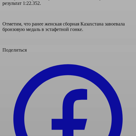
результат 1:22.352.
Отметим, что ранее женская сборная Казахстана завоевала
бронзовую медаль в эстафетной гонке.
Поделиться