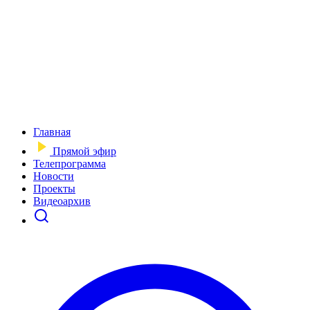
Главная
Прямой эфир
Телепрограмма
Новости
Проекты
Видеоархив