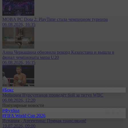
MOBA PC Dota 2: PlayTime стала чемпионом турнира
06.08.2026, 16:35
Анна Черкашина обновила рекорд Казахстана и вышла в
финал чемпионата мира U20
06.08.2026, 16:35
#Бокс
Мейирим Нурсултанов проведёт бой за титул WBC
06.08.2026, 12:20
Популярные новости
#Футбол
#FIFA World Cup 2026
Испания - Аргентина: Прямая трансляция!
19.07.2026, 09:00