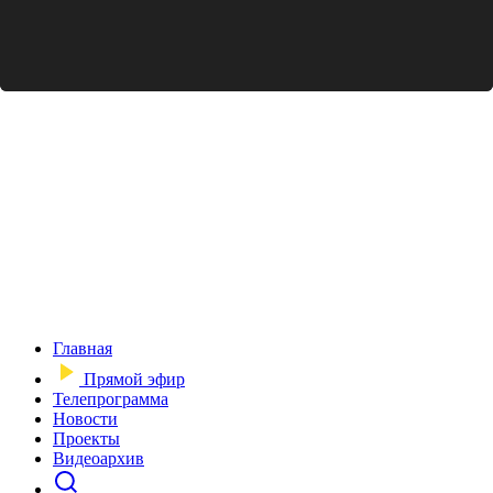
Главная
Прямой эфир
Телепрограмма
Новости
Проекты
Видеоархив