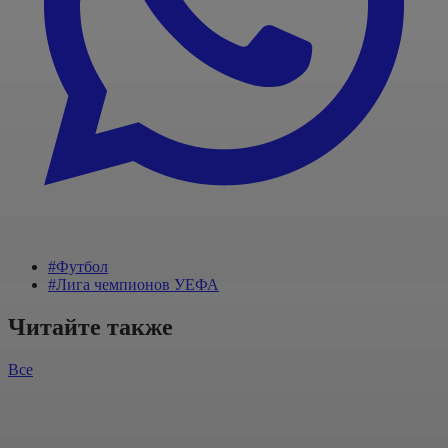
#Футбол
#Лига чемпионов УЕФА
Читайте также
Все