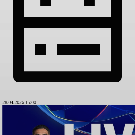
28.04.2026 15:00