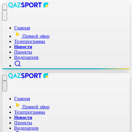
Главная
Прямой эфир
Телепрограмма
Новости
Проекты
Видеоархив
Главная
Прямой эфир
Телепрограмма
Новости
Проекты
Видеоархив