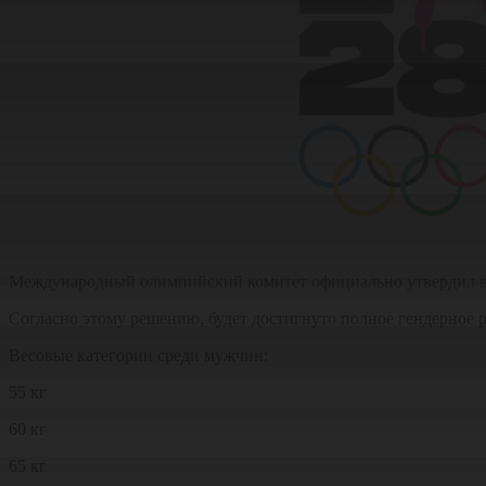
Международный олимпийский комитет официально утвердил ве
Согласно этому решению, будет достигнуто полное гендерное 
Весовые категории среди мужчин:
55 кг
60 кг
65 кг