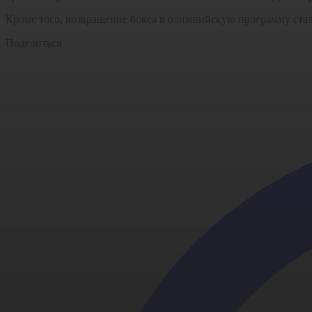
Кроме того, возвращение бокса в олимпийскую программу ста
Поделиться