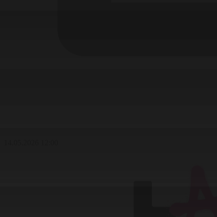
14.05.2026 12:00