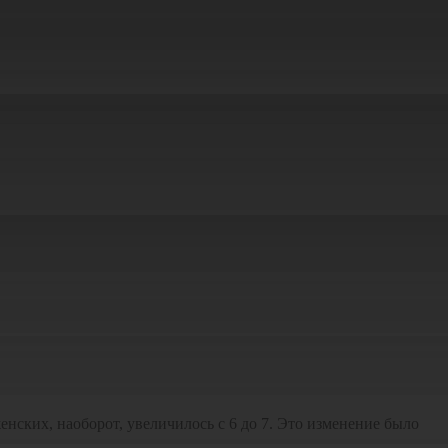
нских, наоборот, увеличилось с 6 до 7. Это изменение было