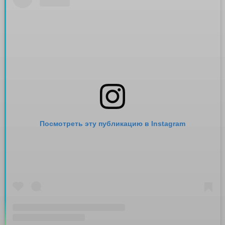
Посмотреть эту публикацию в Instagram