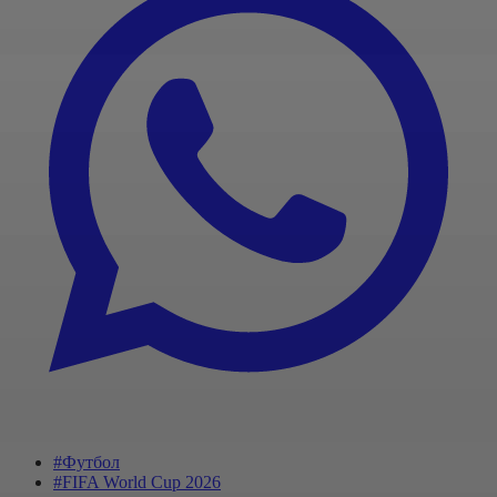
#Футбол
#FIFA World Cup 2026