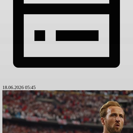
18.06.2026 05:45