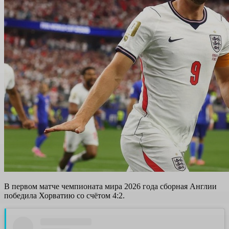
В первом матче чемпионата мира 2026 года сборная Англии
победила Хорватию со счётом 4:2.