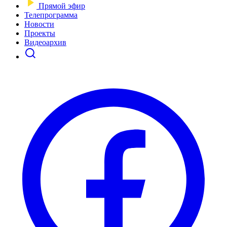
Прямой эфир
Телепрограмма
Новости
Проекты
Видеоархив