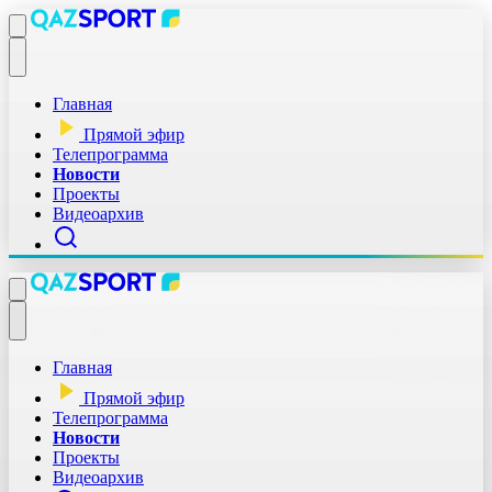
Главная
Прямой эфир
Телепрограмма
Новости
Проекты
Видеоархив
Главная
Прямой эфир
Телепрограмма
Новости
Проекты
Видеоархив