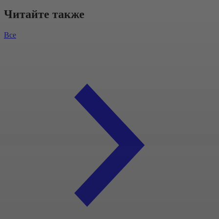
Читайте также
Все