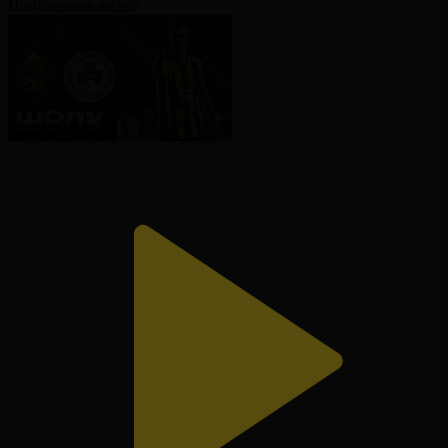
Популярные видео