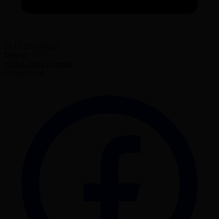
29.11.2024 00:02
Проект
УЕФА Лига Еуропы
Поделиться