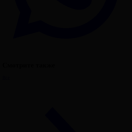
Смотрите также
Все