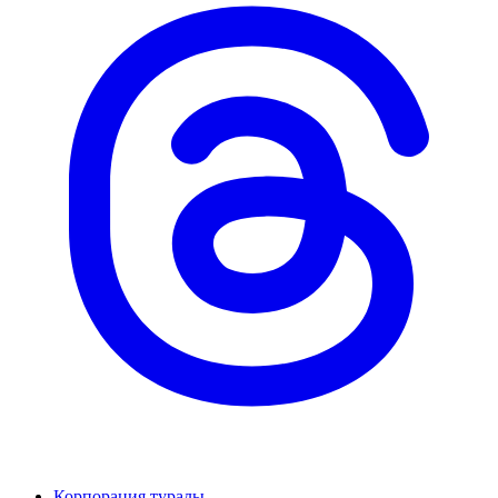
Корпорация туралы