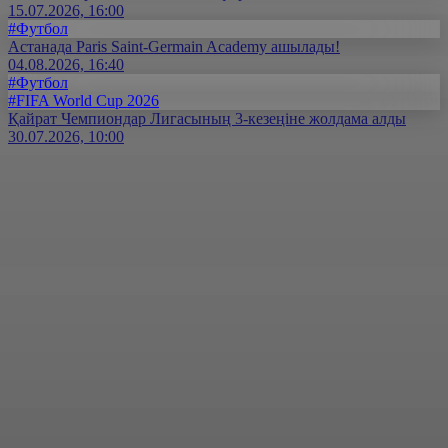
15.07.2026, 16:00
#Футбол
Астанада Paris Saint-Germain Academy ашылады!
04.08.2026, 16:40
#Футбол
#FIFA World Cup 2026
Қайрат Чемпиондар Лигасының 3-кезеңіне жолдама алды
30.07.2026, 10:00