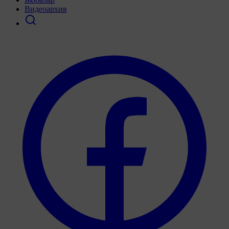
Видеоархив