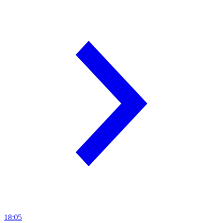
18:05