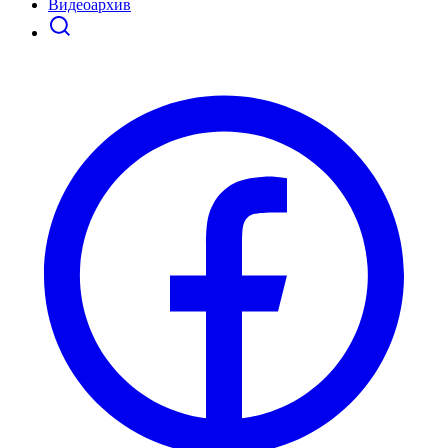
Видеоархив