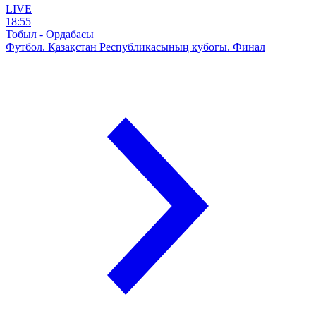
LIVE
18:55
Тобыл - Ордабасы
Футбол. Қазақстан Республикасының кубогы. Финал