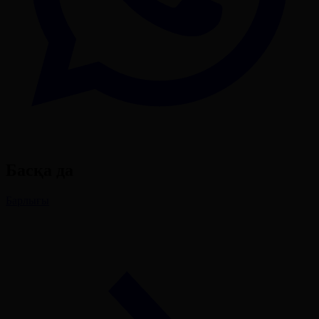
Басқа да
Барлығы