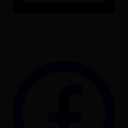
14.09.2023 16:27
Жоба
Доп дода
Бөлісу