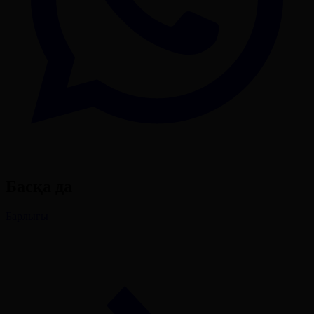
Басқа да
Барлығы