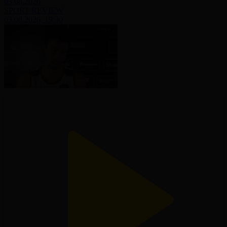
03.08.2026
SPORT REVIEW
03.08.2026, 19:30