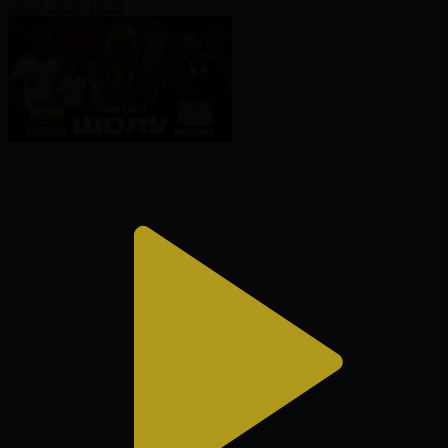
30.07.2026, 19:25