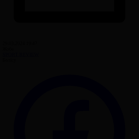
29.03.2024 19:47
Жоба
SPORT REVIEW
Бөлісу