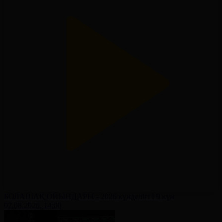
БОЛАШАҚ ОЙЫНДАРЫ - 2026 күнделігі І 9 күн
07.08.2026, 14:00