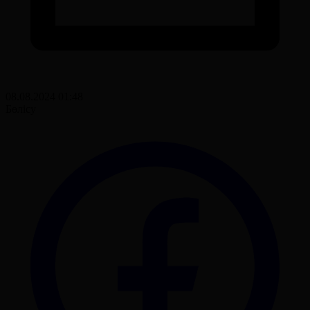
08.08.2024 01:48
Бөлісу