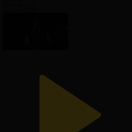
SPORT REVIEW
05.08.2026, 17:17