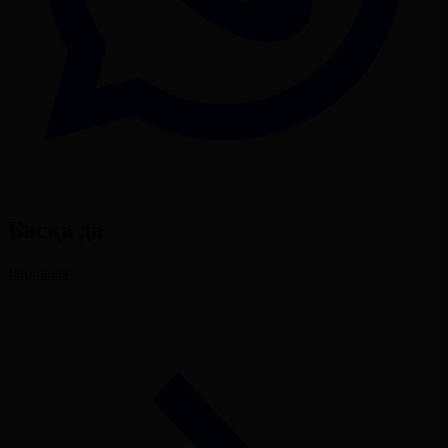
Басқа да
Барлығы