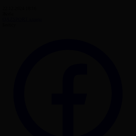
22.12.2024 18:16
Жоба
QAZSPORT алаңы
Бөлісу