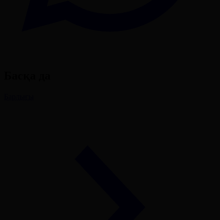
Басқа да
Барлығы