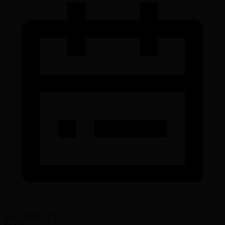
04.05.2025 21:38