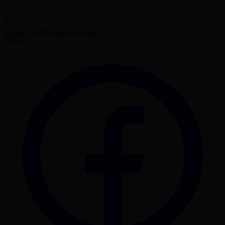
10.05.2025 20:36
Жоба
Қазақстан Премьер-Лигасы
Бөлісу