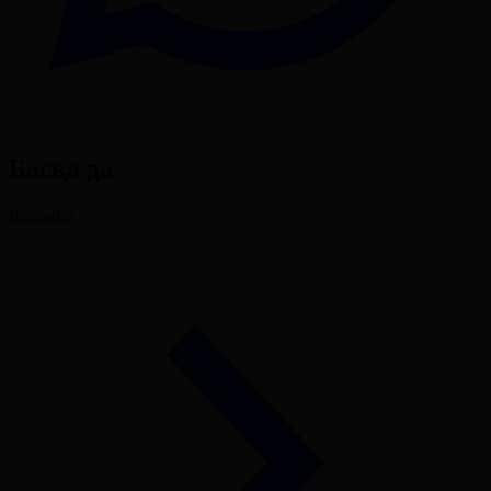
Басқа да
Барлығы