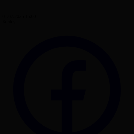
01.07.2025 15:00
Бөлісу