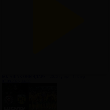
БОЛАШАҚ ОЙЫНДАРЫ - 2026 күнделігі І 9 күн
07.08.2026, 14:00