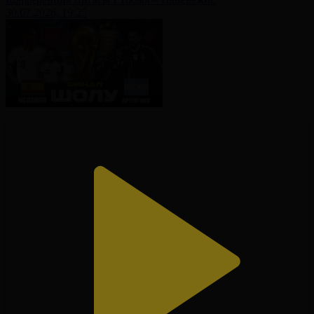
30.07.2026, 19:25